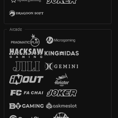
Arcade