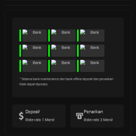
* Selama bank maintenance dan bank offline deposit dan penarikan
tidak dapat diproses
Deposit
Penarikan
Rata-rata 1 Menit
Rata-rata 3 Menit