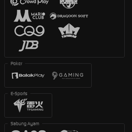
Poker
E-Sports
Sabung Ayam