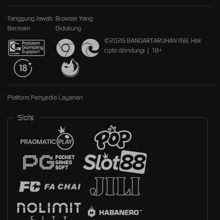
Tanggung Jawab
Browser Yang
Bermain
Didukung
©2026 BANDARTARUHAN168. Hak
cipta dilindungi | 18+
Platform Penyedia Layanan
Slots