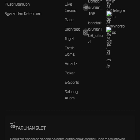
Bandart
m
Pusat Bantuan
Live
aruhan_
Casino
Telegra
Syarat dan Ketentuan
168
m
Race
bandart
Whatsa
Olahraga
aruhan1
pp
68_offici
Togel
al
Crash
Game
Arcade
Poker
E-Sports
Sabung
Ayam
TARUHAN SLOT
Penyedia slot online dengan beragam pilihan game menarik yang memudahkan