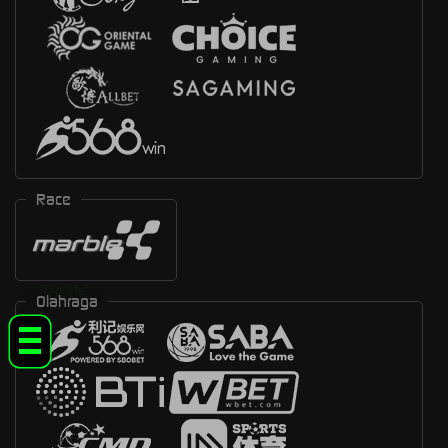
Race
Tap Me!
Olahraga