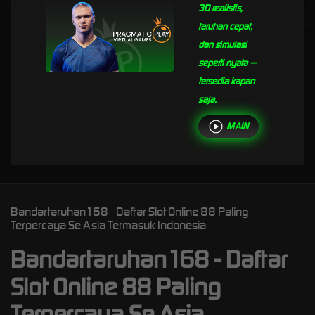
3D realistis,
taruhan cepat,
dan simulasi
seperti nyata —
tersedia kapan
saja.
MAIN
Bandartaruhan168 - Daftar Slot Online 88 Paling
Terpercaya Se Asia Termasuk Indonesia
Bandartaruhan168 - Daftar
Slot Online 88 Paling
Terpercaya Se Asia