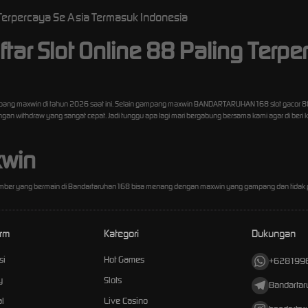
 Terpercaya Se Asia Termasuk Indonesia
ar Slot Online 88 Paling Terp
pang maxwin di tahun 2026 saat ini. Selain gampang maxwin BANDARTARUHAN168 slot gacor 88 
dengan withdraw yang sangat cepat. Jadi tunggu apa lagi mari bergabung bersama kami agar di 
xwin
ber yang bermain di Bandartaruhan168 bisa menang dengan maxwin yang gampang dan tidak perlu
orm
Kategori
Dukungan
si
Hot Games
+628199
y
Slots
Bandarta
al
Live Casino