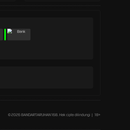
©2026 BANDARTARUHAN168. Hak cipta dilindungi | 18+