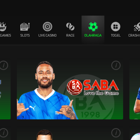
 GAMES
SLOTS
LIVE CASINO
RACE
OLAHRAGA
TOGEL
CRASH
sae****ax Berhasil Withdraw IDR 691.000
i
i
i
i