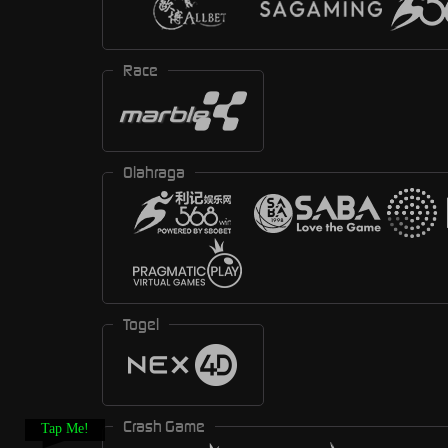
Race
Olahraga
Togel
Crash Game
Tap Me!