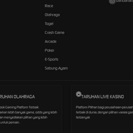
bandartar
Race
Olahraga
Togel
Crash Game
Arcade
Poker
E-Sports
Sabung Ayam
RUHAN OLAHRAGA
TARUHAN LIVE KASINO
ook Gaming Platform Terbaik
Platform Pilihan bagi perusahaan-perusa
kan lebih banyak game, odds yang lebih
terbaik di dunia, dengan pilihan variasi g
 dan menyediakan pilihan yang lebih
terbanyak
untuk pemain.