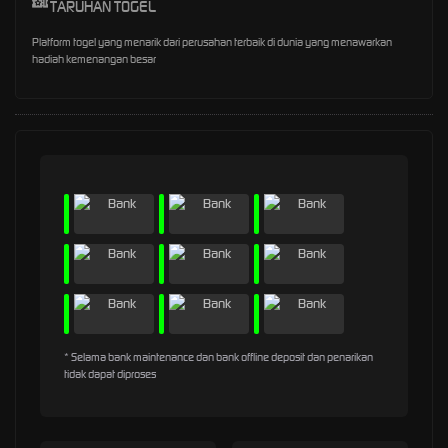
TARUHAN TOGEL
Platform togel yang menarik dari perusahan terbaik di dunia yang menawarkan
hadiah kemenangan besar
* Selama bank maintenance dan bank offline deposit dan penarikan
tidak dapat diproses