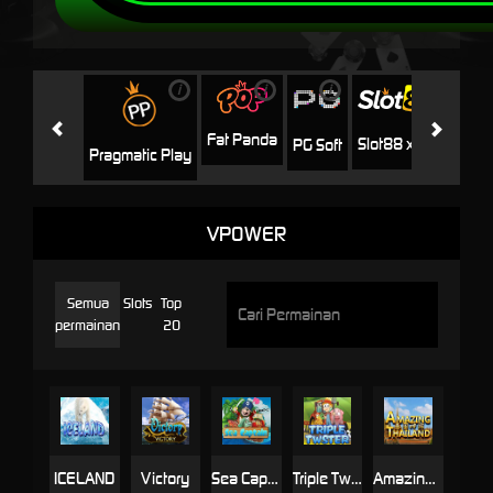
i
i
i
i
i
Facha
Fat Panda
Slot88 x PP
PG Soft
Pragmatic Play
VPOWER
Semua
Slots
Top
permainan
20
ICELAND
Victory
Sea Captain
Triple Twister
Amazing Thailand