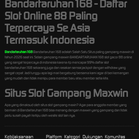
Bandartaruhan168 - Daftar
Slot Online 88 Paling
Terpercaya Se Asia
Termasuk Indonesia
Bandartaruhan168
Bandartaruhan168 adalah Salah Satu Situs paling gampang maxwin di
tahun 2026 saat ini. Selain gampang maxwin BANDARTARUHAN168 slot gacor 88 online
yang sangat terpercaya di indonesia karena rtp mencapai 99% daftar slot
bandartaruhan168 sekarang juga dan rasakan sensai jackpot dengan withdraw yang
sangat cepat. Jadi tunggu apa lagi mari bergabung bersama kami agar di beri kemangan
yang mudah dan tidak menipu para member baru atau member setia kita.
Situs Slot Gampang Maxwin
Apa yang dimaksud oleh situs slot gampang maxin? Agar para anggota member yang
bermain di Bandartaruhan168 bisa menang dengan maxwin yang gampang dan tidak
perlu susah payah tertipu oleh wesite slot lain nya.
Kebijaksanaan
Platform
Kategori
Dukungan
Komunitas