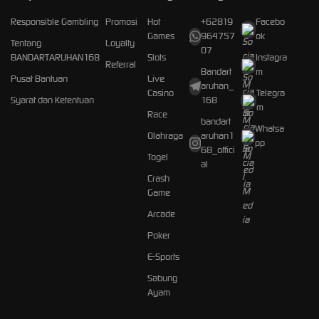
Responsible Gambling
Promosi
Hot
+62819
Facebo
Games
964757
ok
Tentang
Loyalty
07
BANDARTARUHAN168
Slots
Instagra
Referral
Bandart
m
Pusat Bantuan
Live
aruhan_
Casino
Telegra
Syarat dan Ketentuan
168
m
Race
bandart
Whatsa
Olahraga
aruhan1
pp
68_offici
Togel
al
Crash
Game
Arcade
Poker
E-Sports
Sabung
Ayam