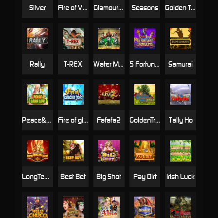
Silver
Fire of Villa Street
Glamourous World
Seasons
Golden Tour
Rally
T-REX
Water Margin
5 Fortune Dragon
Samurai
Peace&Long Life
Fire of glacier gold
Fafafa2
GoldenTree
Tally Ho
LongTengHuXiao2
Best Bet
Big Shot
Pay Dirt
Irish Luck