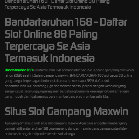
Bandartaruhan168 - Daftar Slot Online 88 Paling
Terpercaya Se Asia Termasuk Indonesia
Bandartaruhan168 - Daftar
Slot Online 88 Paling
Terpercaya Se Asia
Termasuk Indonesia
Bandartaruhan168
Bandartaruhan168 adalah Salah Satu Situs paling gampang maxwin di
tahun 2026 saat ini. Selain gampang maxwin BANDARTARUHAN168 slot gacor 88 online
yang sangat terpercaya di indonesia karena rtp mencapai 99% daftar slot
bandartaruhan168 sekarang juga dan rasakan sensai jackpot dengan withdraw yang
sangat cepat. Jadi tunggu apa lagi mari bergabung bersama kami agar di beri kemangan
yang mudah dan tidak menipu para member baru atau member setia kita.
Situs Slot Gampang Maxwin
Apa yang dimaksud oleh situs slot gampang maxin? Agar para anggota member yang
bermain di Bandartaruhan168 bisa menang dengan maxwin yang gampang dan tidak
perlu susah payah tertipu oleh wesite slot lain nya.