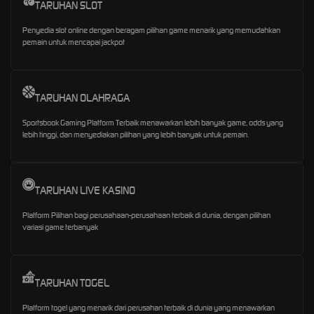
TARUHAN SLOT
Penyedia slot online dengan beragam pilihan game menarik yang memudahkan
pemain untuk mencapai jackpot
TARUHAN OLAHRAGA
Sportsbook Gaming Platform Terbaik menawarkan lebih banyak game, odds yang
lebih tinggi, dan menyediakan pilihan yang lebih banyak untuk pemain.
TARUHAN LIVE KASINO
Platform Pilihan bagi perusahaan-perusahaan terbaik di dunia, dengan pilihan
variasi game terbanyak
TARUHAN TOGEL
Platform togel yang menarik dari perusahan terbaik di dunia yang menawarkan