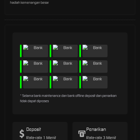
hadiah kemenangan besar
* Selama bank maintenance dan bank offline deposit dan penarikan
tidak dapat diproses
Deposit
Penarikan
Rata-rata 1 Menit
Rata-rata 3 Menit