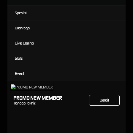
Spesial
Olahraga
Live Casino
Slots
Event
PROMO NEW MEMBER
Detail
Tanggal akhir:
-