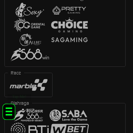
Race
Tap Me!
Olahraga