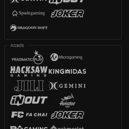
Arcade