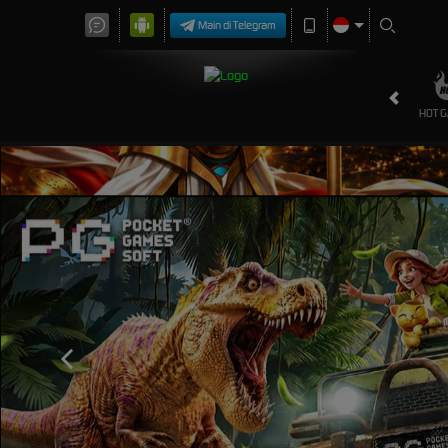
Main di Telegram
HOT 