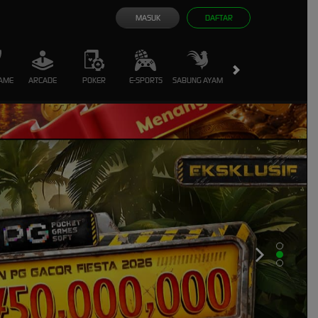
MASUK
DAFTAR
GAME
ARCADE
POKER
E-SPORTS
SABUNG AYAM
PROMOSI