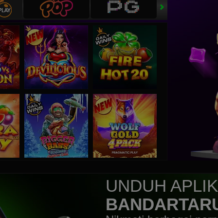
UNDUH APLIK
BANDARTARU