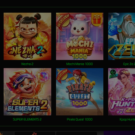
Nezha 2
Mochi Mania 1000
Epic Ze 
SUPER ELEMENTS 2
Pirate Quest 1000
Kpop Hunte