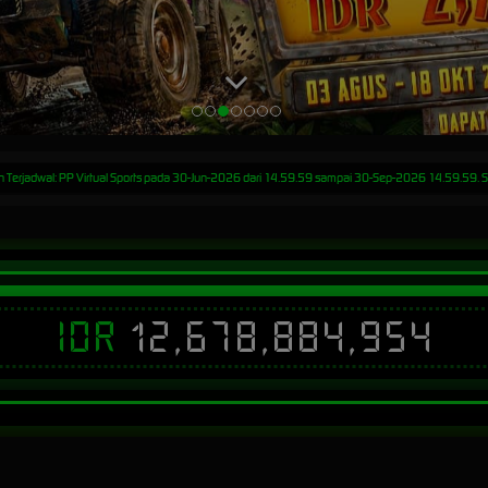
PP Virtual Sports pada 30-Jun-2026 dari 14.59.59 sampai 30-Sep-2026 14.59.59. Selama waktu i
IDR
12,678,895,927