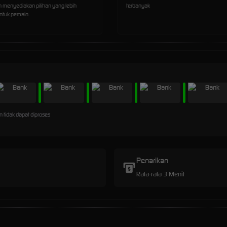
an menyediakan pilihan yang lebih
terbanyak
ntuk pemain.
 tidak dapat diproses
Penarikan
Rata-rata 3 Menit