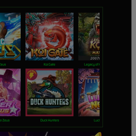
Zeus
Koi Gate
Legacy of Kong Maxways
r Zeus
Duck Hunters
Lucky Neko