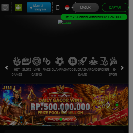
Main di
MASUK
DAFTAR
Telegram
ih***75 Berhasil Withdraw IDR 1.261.000
HOT
SLOTS
LIVE
RACE
OLAHRAGA
TOGEL
CRASH
ARCADE
POKER
E-
SABUNG
GAMES
CASINO
GAME
SPORTS
AYAM