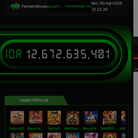
Min, 09-Agt-2026
Pemberitahuan
i Bagian Promotion Sekarang Juga!!!
Pemeliharaan Terjadwal: PP Virtual Sports pada 30-Jun
12.33.39
IDR
12,672,635,401
L
GAME POPULER
Gates of Olympus POP
Bang Gacor 1000
Nezha 2
Wild Bounty Showdown
Way of Ninja
BANDITO RETURNS
Mahjong Magic