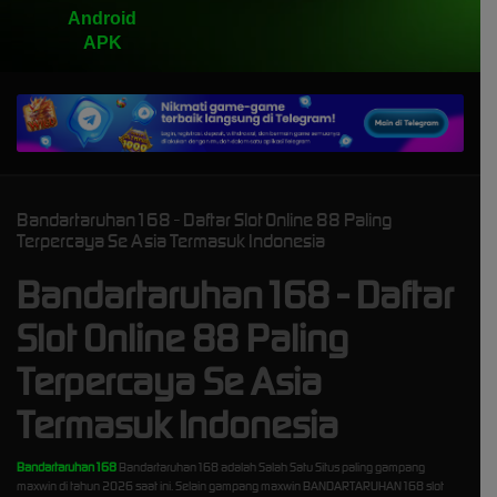
Android
APK
Bandartaruhan168 - Daftar Slot Online 88 Paling
Terpercaya Se Asia Termasuk Indonesia
Bandartaruhan168 - Daftar
Slot Online 88 Paling
Terpercaya Se Asia
Termasuk Indonesia
Bandartaruhan168
Bandartaruhan168 adalah Salah Satu Situs paling gampang
maxwin di tahun 2026 saat ini. Selain gampang maxwin BANDARTARUHAN168 slot