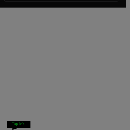
Tap Me!