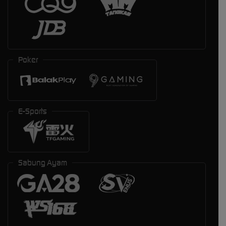
Poker
E-Sports
Sabung Ayam