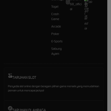
pp
68_offici
Togel
al
Crash
Game
Arcade
Poker
E-Sports
Sabung
Ayam
TARUHAN SLOT
Penyedia slot online dengan beragam pilihan game menarik yang memudahkan
pemain untuk mencapai jackpot
TARUHAN OLAHRAGA