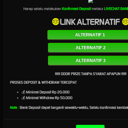
Harap selalu melakukan
Konfirmasi Deposit
melalui
LIVECHAT BA
🌐
LINK ALTERNATIF
🌐
ALTERNATIF 1
ALTERNATIF 2
Live Casino
ALTERNATIF 3
!!!!!! DOOR PRIZE TANPA SYARAT APAPUN !!!!!!
PROSES DEPOSIT & WITHDRAW TERCEPAT
💰
Minimal Deposit Rp 20.000
💰
Minimal Withdraw Rp 50.000
Note :
Bank Deposit dapat berganti sewaktu-waktu, Selalu konfirmasi kembal