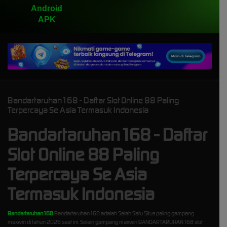
Android
APK
Bandartaruhan168 - Daftar Slot Online 88 Paling
Terpercaya Se Asia Termasuk Indonesia
Bandartaruhan168 - Daftar
Slot Online 88 Paling
Terpercaya Se Asia
Termasuk Indonesia
Bandartaruhan168
Bandartaruhan168 adalah Salah Satu Situs paling gampang
maxwin di tahun 2026 saat ini. Selain gampang maxwin BANDARTARUHAN168 slot