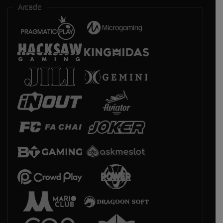
Arcade