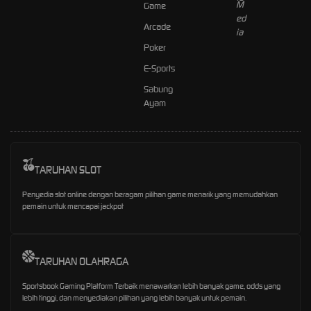
Game
Arcade
Poker
E-Sports
Sabung
Ayam
TARUHAN SLOT
Penyedia slot online dengan beragam pilihan game menarik yang memudahkan
pemain untuk mencapai jackpot
TARUHAN OLAHRAGA
Sportsbook Gaming Platform Terbaik menawarkan lebih banyak game, odds yang
lebih tinggi, dan menyediakan pilihan yang lebih banyak untuk pemain.