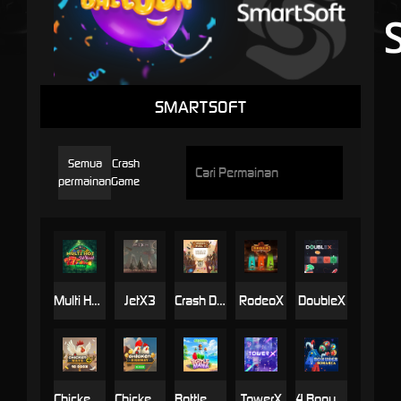
SMARTSOFT
Semua
Crash
permainan
Game
Multi Hot Wheel
JetX3
Crash Duel X
RodeoX
DoubleX
ChickenWays
Chicken Highway
Bottle Mania
TowerX
4 Bonuses Bonanza