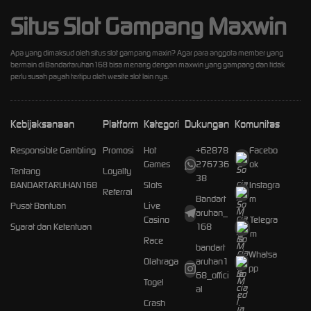
Situs Slot Gampang Maxwin
Apa yang dimaksud oleh situs slot gampang maxin? Agar para anggota member yang
bermain di Bandartaruhan168 bisa menang dengan maxwin yang gampang dan tidak
perlu susah payah tertipu oleh wesite slot lain nya.
Kebijaksanaan
Platform
Kategori
Dukungan
Komunitas
Responsible Gambling
Promosi
Hot
+62878
Facebo
Games
276736
ok
Tentang
Loyalty
38
BANDARTARUHAN168
Slots
Instagra
Referral
Bandart
m
Pusat Bantuan
Live
aruhan_
Casino
Telegra
Syarat dan Ketentuan
168
m
Race
bandart
Whatsa
Olahraga
aruhan1
pp
68_offici
Togel
al
Crash