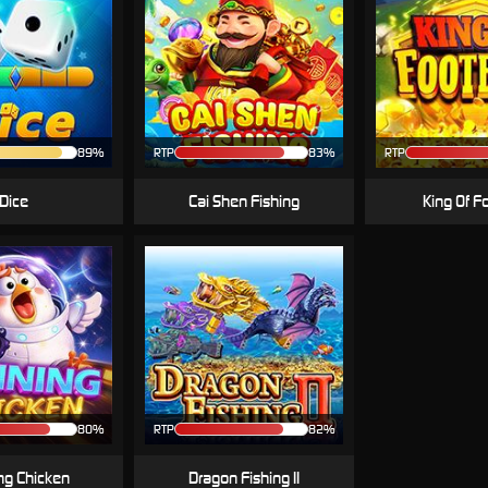
89%
RTP
83%
RTP
Dice
Cai Shen Fishing
King Of Fo
80%
RTP
82%
ng Chicken
Dragon Fishing II