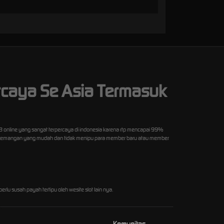
ercaya Se Asia Termasuk
online yang sangat terpercaya di indonesia karena rtp mencapai 99%
beri kemangan yang mudah dan tidak menipu para member baru atau member
 susah payah tertipu oleh wesite slot lain nya.
Komunitas