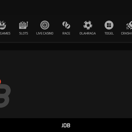
 GAMES
SLOTS
LIVE CASINO
RACE
OLAHRAGA
TOGEL
CRASH
kar***ni Berhasil Withdraw IDR 1.224.000
JDB