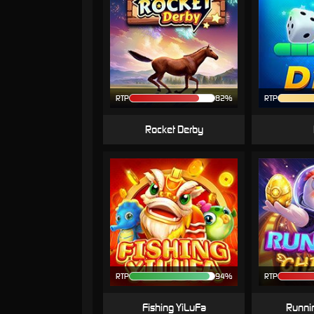
RTP
82%
RTP
Rocket Derby
RTP
94%
RTP
Fishing YiLuFa
Runni