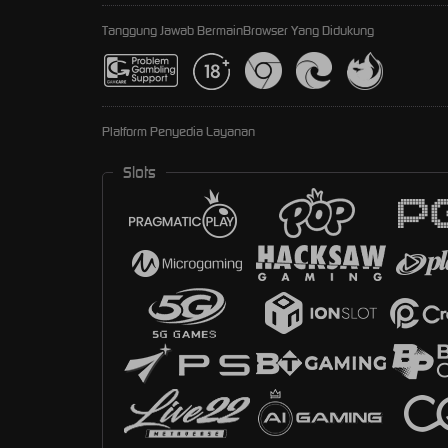
Tanggung Jawab Bermain
Browser Yang Didukung
Platform Penyedia Layanan
Slots