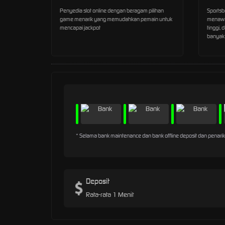
Penyedia slot online dengan beragam pilihan
Sportsb
game menarik yang memudahkan pemain untuk
menawar
mencapai jackpot
tinggi,
banyak 
* Selama bank maintenance dan bank offline deposit dan penarik
Deposit
Rata-rata 1 Menit