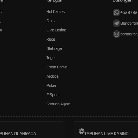
si
Hot Games
+628782
y
Slots
Bandarta
al
Live Casino
bandartar
Race
Olahraga
Togel
Crash Game
Arcade
Poker
E-Sports
Sabung Ayam
RUHAN OLAHRAGA
TARUHAN LIVE KASINO