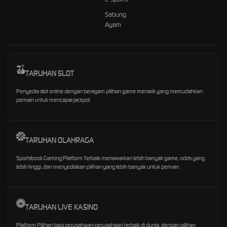
Sabung
Ayam
TARUHAN SLOT
Penyedia slot online dengan beragam pilihan game menarik yang memudahkan
pemain untuk mencapai jackpot
TARUHAN OLAHRAGA
Sportsbook Gaming Platform Terbaik menawarkan lebih banyak game, odds yang
lebih tinggi, dan menyediakan pilihan yang lebih banyak untuk pemain.
TARUHAN LIVE KASINO
Platform Pilihan bagi perusahaan-perusahaan terbaik di dunia, dengan pilihan