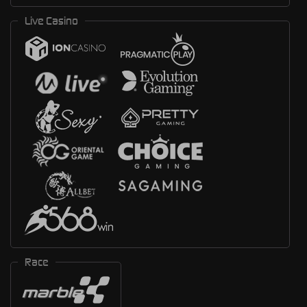
Live Casino
Race