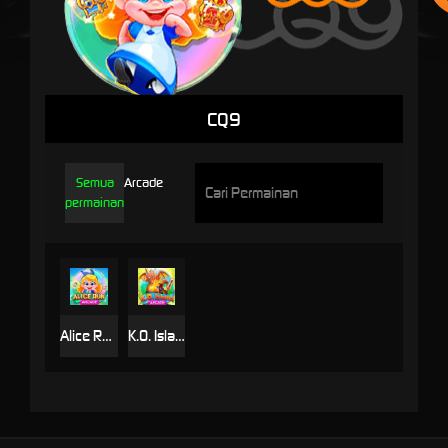
CQ9
Semua
Arcade
permainan
Alice Run
K.O. Island