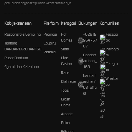
perlu susah payah tertipu oleh wesite slot lain nya.
Kebijaksanaan
Platform
Kategori
Dukungan
Komunitas
Responsible Gambling
Promosi
Hot
+62819
Facebo
Games
964757
ok
Tentang
Loyalty
07
BANDARTARUHAN168
Slots
Instagra
Referral
Bandart
m
Pusat Bantuan
Live
aruhan_
Casino
Telegra
Syarat dan Ketentuan
168
m
Race
bandart
Whatsa
Olahraga
aruhan1
pp
68_offici
Togel
al
Crash
Game
Arcade
Poker
E-Sports