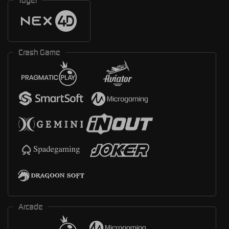
Crash Game
Arcade