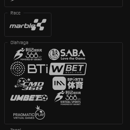
Race
Olahraga
Togel