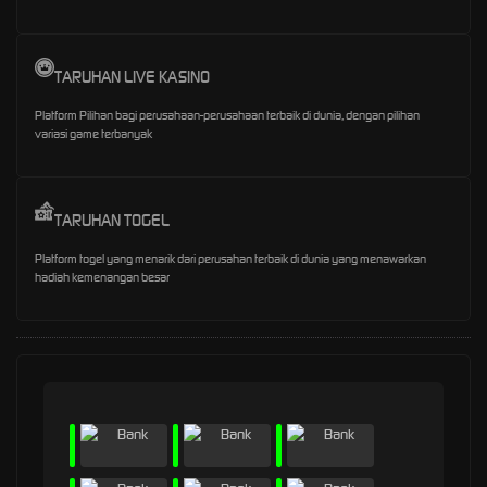
TARUHAN LIVE KASINO
Platform Pilihan bagi perusahaan-perusahaan terbaik di dunia, dengan pilihan
variasi game terbanyak
TARUHAN TOGEL
Platform togel yang menarik dari perusahan terbaik di dunia yang menawarkan
hadiah kemenangan besar