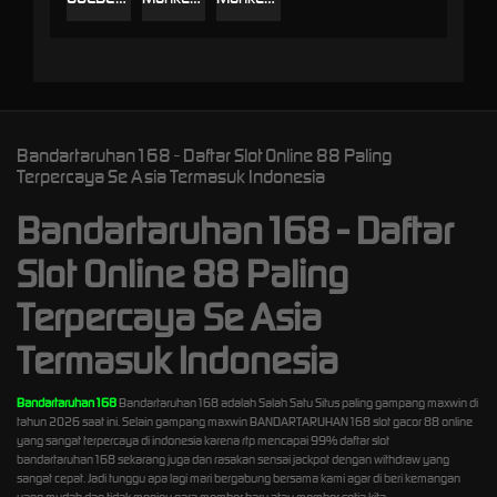
Bandartaruhan168 - Daftar Slot Online 88 Paling
Terpercaya Se Asia Termasuk Indonesia
Bandartaruhan168 - Daftar
Slot Online 88 Paling
Terpercaya Se Asia
Termasuk Indonesia
Bandartaruhan168
Bandartaruhan168 adalah Salah Satu Situs paling gampang maxwin di
tahun 2026 saat ini. Selain gampang maxwin BANDARTARUHAN168 slot gacor 88 online
yang sangat terpercaya di indonesia karena rtp mencapai 99% daftar slot
bandartaruhan168 sekarang juga dan rasakan sensai jackpot dengan withdraw yang
sangat cepat. Jadi tunggu apa lagi mari bergabung bersama kami agar di beri kemangan
yang mudah dan tidak menipu para member baru atau member setia kita.